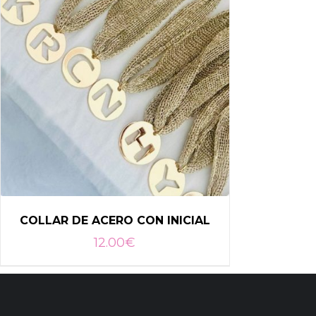
COLLAR DE ACERO CON INICIAL
12.00
€