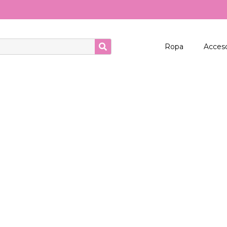
Ropa
Acceso