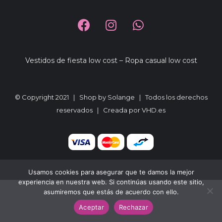
Vestidos de fiesta low cost
–
Ropa casual low cost
© Copyright 2021 |
Shop by Solange
| Todos los derechos
reservados | Creada por
VHD.es
Usamos cookies para asegurar que te damos la mejor
experiencia en nuestra web. Si continúas usando este sitio,
asumiremos que estás de acuerdo con ello.
Aceptar
Rechazar