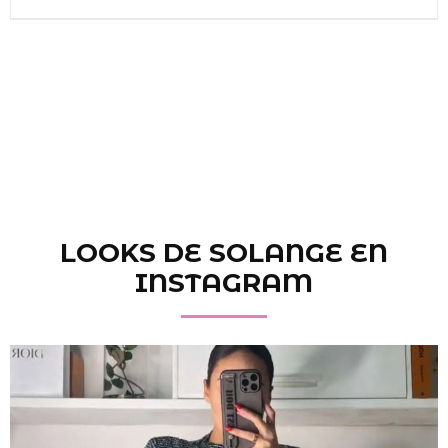
LOOKS DE SOLANGE EN
INSTAGRAM
SELECCIONAR OPCIONES
/
DETALLES