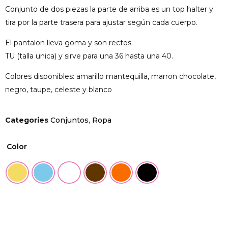
Conjunto de dos piezas la parte de arriba es un top halter y
tira por la parte trasera para ajustar según cada cuerpo.
El pantalon lleva goma y son rectos.
TU (talla unica) y sirve para una 36 hasta una 40.
Colores disponibles: amarillo mantequilla, marron chocolate,
negro, taupe, celeste y blanco
Categories
Conjuntos
,
Ropa
Color