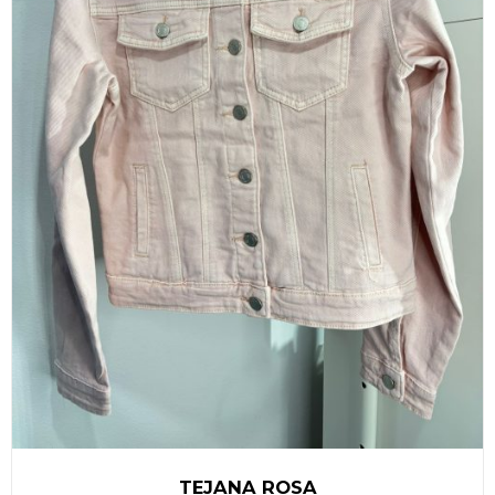
TEJANA ROSA