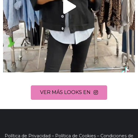
VER MÁS LOOKS EN
Política de Privacidad
–
Política de Cookies
–
Condiciones de