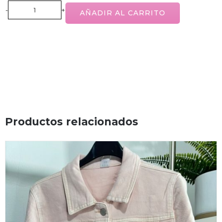
AÑADIR AL CARRITO
Productos relacionados