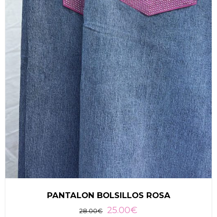
PANTALON BOLSILLOS ROSA
25.00
€
28.00
€