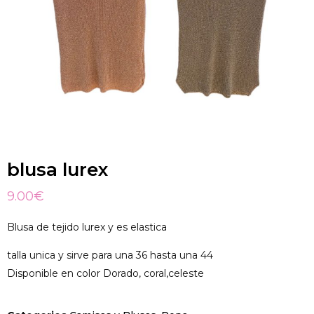
blusa lurex
9.00
€
Blusa de tejido lurex y es elastica
talla unica y sirve para una 36 hasta una 44
Disponible en color Dorado, coral,celeste