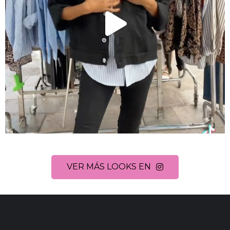
VER MÁS LOOKS EN