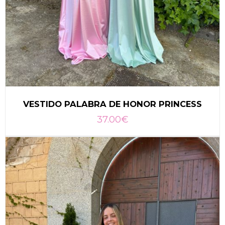
VESTIDO PALABRA DE HONOR PRINCESS
37.00
€