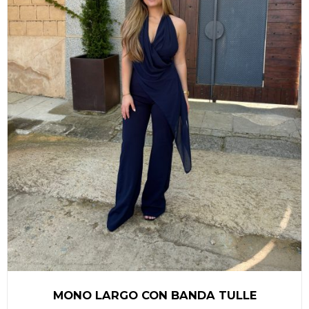
SELECCIONAR OPCIONES
/
DETALLES
MONO LARGO CON BANDA TULLE