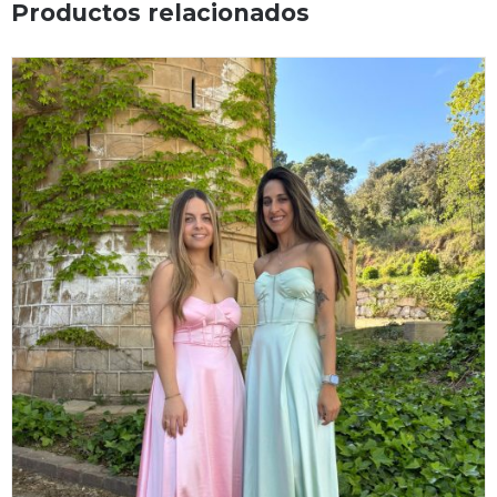
Productos relacionados