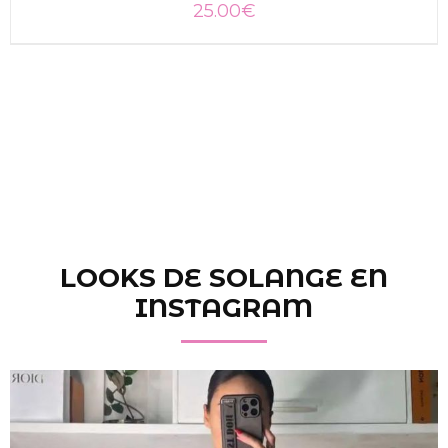
25.00
€
SELECCIONAR OPCIONES
/
DETALLES
LOOKS DE SOLANGE EN
INSTAGRAM