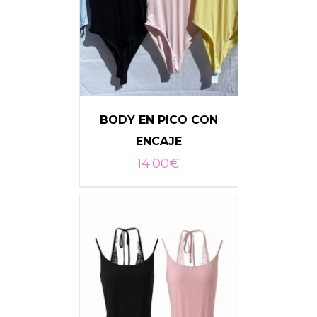
BODY EN PICO CON
ENCAJE
14.00
€
DETALLES