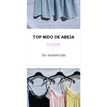
TOP NIDO DE ABEJA
10.00
€
Sin existencias
DETALLES