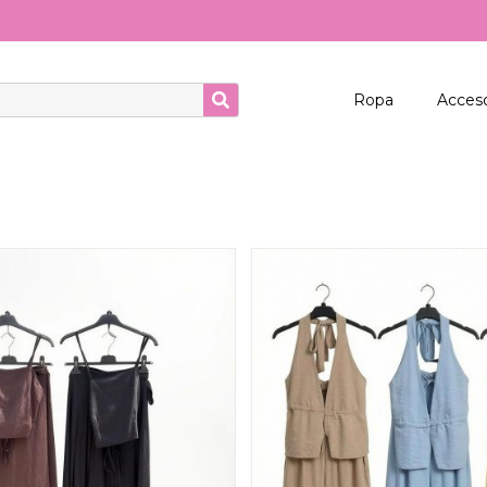
Ropa
Acceso