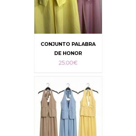
CONJUNTO PALABRA
DE HONOR
25.00
€
SELECCIONAR OPCIONES
/
DETALLES