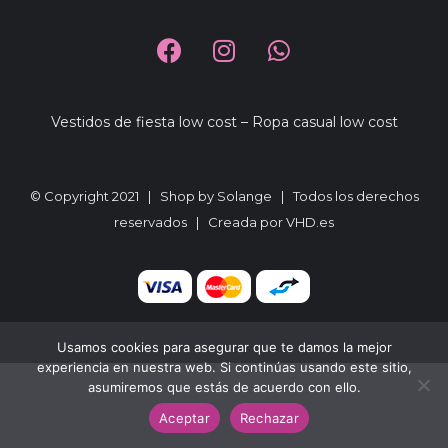
Vestidos de fiesta low cost
–
Ropa casual low cost
© Copyright 2021 |
Shop by Solange
| Todos los derechos
reservados | Creada por
VHD.es
Usamos cookies para asegurar que te damos la mejor
experiencia en nuestra web. Si continúas usando este sitio,
asumiremos que estás de acuerdo con ello.
Aceptar
Rechazar